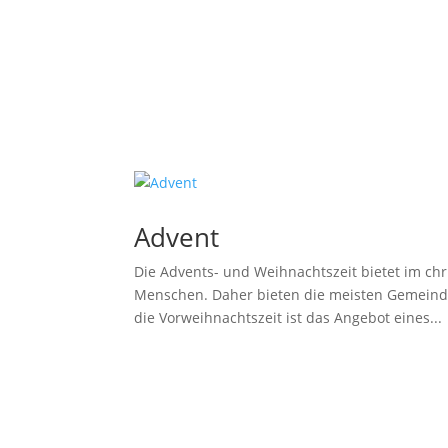
Advent
Die Advents- und Weihnachtszeit bietet im chr
Menschen. Daher bieten die meisten Gemeinde
die Vorweihnachtszeit ist das Angebot eines...