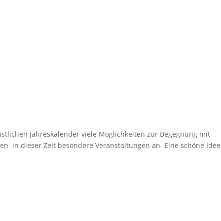
istlichen Jahreskalender viele Möglichkeiten zur Begegnung mit
n in dieser Zeit besondere Veranstaltungen an. Eine schöne Idee