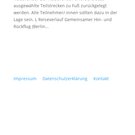
ausgewählte Teilstrecken zu Fuß zurückgelegt
werden. Alle Teilnehmer/-innen sollten dazu in der
Lage sein. L Reiseverlauf Gemeinsamer Hin- und
Rückflug (Berlin...
Impressum
Datenschutzerklärung
Kontakt